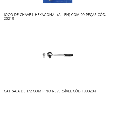
JOGO DE CHAVE L HEXAGONAL (ALLEN) COM 09 PEÇAS CÓD.
20219
CATRACA DE 1/2 COM PINO REVERSÍVEL CÓD.1993Z94