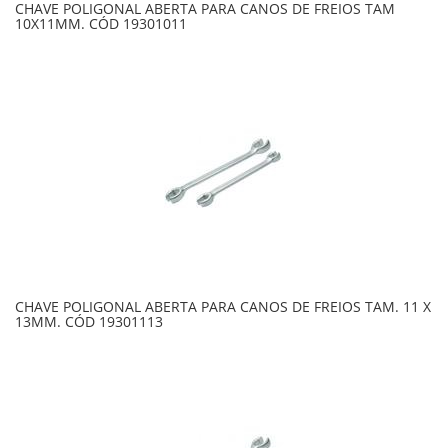
CHAVE POLIGONAL ABERTA PARA CANOS DE FREIOS TAM
10X11MM. CÓD 19301011
CHAVE POLIGONAL ABERTA PARA CANOS DE FREIOS TAM. 11 X
13MM. CÓD 19301113