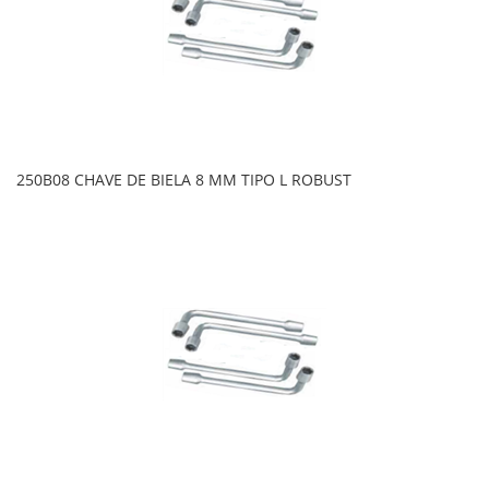
250B08 CHAVE DE BIELA 8 MM TIPO L ROBUST