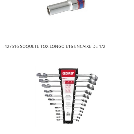
427516 SOQUETE TOX LONGO E16 ENCAIXE DE 1/2