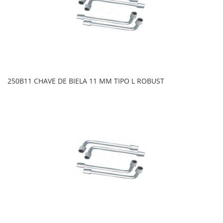
250B11 CHAVE DE BIELA 11 MM TIPO L ROBUST