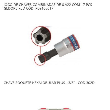
JOGO DE CHAVES COMBINADAS DE 6 A22 COM 17 PCS
GEDORE RED CÓD. R09105017
CHAVE SOQUETE HEXALOBULAR PLUS - 3/8” - CÓD 302D