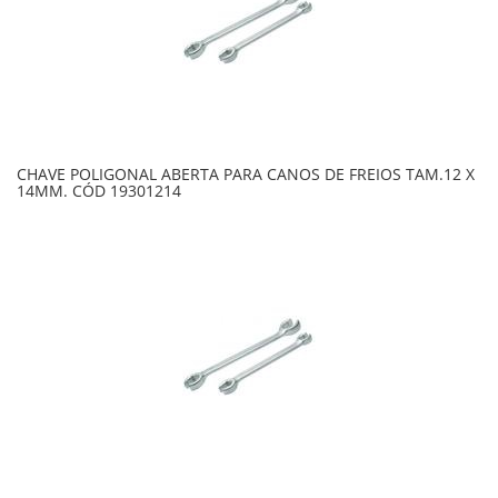
CHAVE POLIGONAL ABERTA PARA CANOS DE FREIOS TAM.12 X
14MM. CÓD 19301214