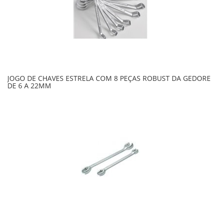
JOGO DE CHAVES ESTRELA COM 8 PEÇAS ROBUST DA GEDORE
DE 6 A 22MM