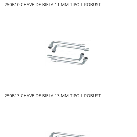
250B10 CHAVE DE BIELA 11 MM TIPO L ROBUST
250B13 CHAVE DE BIELA 13 MM TIPO L ROBUST