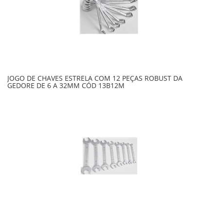
JOGO DE CHAVES ESTRELA COM 12 PEÇAS ROBUST DA
GEDORE DE 6 A 32MM CÓD 13B12M