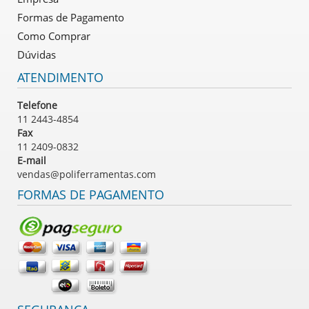
Formas de Pagamento
Como Comprar
Dúvidas
ATENDIMENTO
Telefone
11 2443-4854
Fax
11 2409-0832
E-mail
vendas@poliferramentas.com
FORMAS DE PAGAMENTO