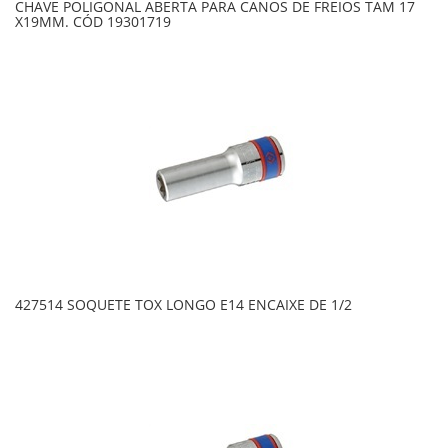
CHAVE POLIGONAL ABERTA PARA CANOS DE FREIOS TAM 17
X19MM. CÓD 19301719
427514 SOQUETE TOX LONGO E14 ENCAIXE DE 1/2