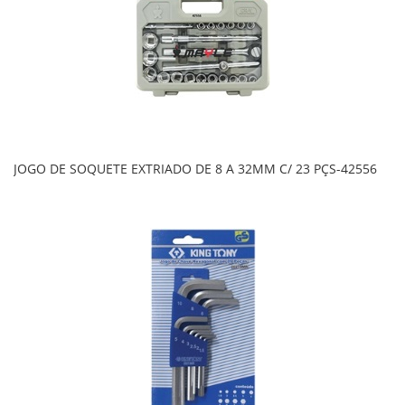
JOGO DE SOQUETE EXTRIADO DE 8 A 32MM C/ 23 PÇS-42556